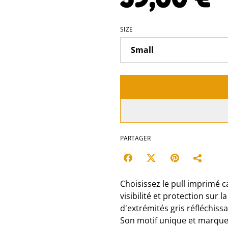
SIZE
PARTAGER
Choisissez le pull imprimé
visibilité et protection sur 
d'extrémités gris réfléchissa
Son motif unique et marque 