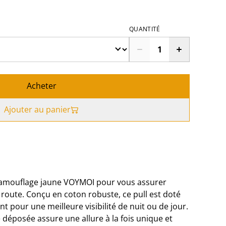
QUANTITÉ
Acheter
Ajouter au panier
 camouflage jaune VOYMOI pour vous assurer
la route. Conçu en coton robuste, ce pull est doté
nt pour une meilleure visibilité de nuit ou de jour.
déposée assure une allure à la fois unique et